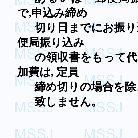
で
,
申込み締め
切り日までにお振り
便局振り込み
の領収書をもって
加費は
,
定員
締め切りの場合を除
致しません。