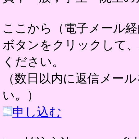
ここから（電子メール経
ボタンをクリックして、
ください。
（数日以内に返信メール
い。）
申し込む