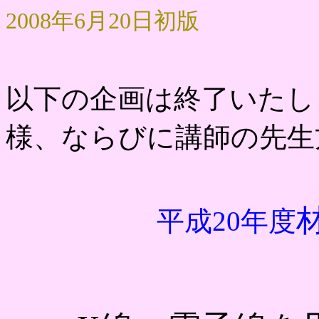
2008年6月20日初版
以下の企画は終了いたし
様、ならびに講師の先生
平成20年度