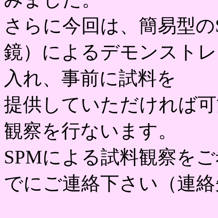
さらに今回は、簡易型の
鏡）によるデモンストレ
入れ、事前に試料を
提供していただければ可
観察を行ないます。
SPMによる試料観察をご
でにご連絡下さい（連絡