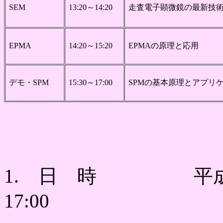
SEM
13:20～14:20
走査電子顕微鏡の最新技
EPMA
14:20～15:20
EPMAの原理と応用
デモ・SPM
15:30～17:00
SPMの基本原理とアプリ
1. 日 時 平成20年
17:00