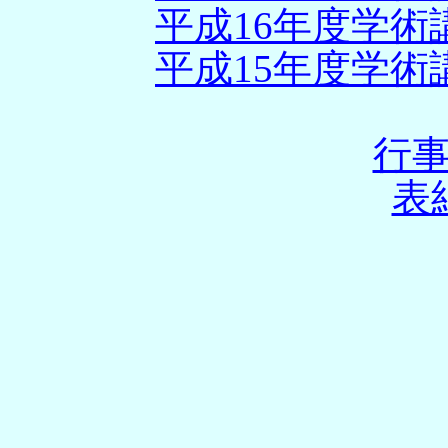
平成16年度学
平成15年度学
行
表