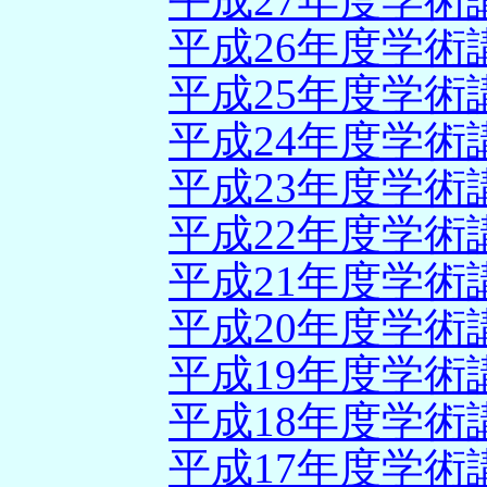
平成27年度学
平成26年度学
平成25年度学
平成24年度学
平成23年度学
平成22年度学
平成21年度学
平成20年度学
平成19年度学
平成18年度学
平成17年度学