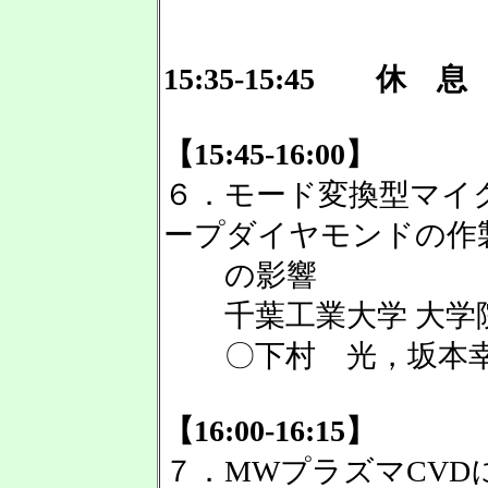
15:35-15:45 休 息
【15:45-16:00】
６．モード変換型マイ
ープダイヤモンドの作
の影響
千葉工業大学 大学院
〇下村 光，坂本
【16:00-16:15】
７．MWプラズマCV